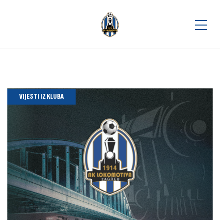
VIJESTI IZ KLUBA