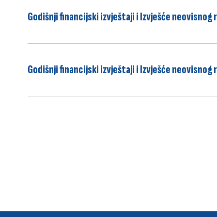
Godišnji financijski izvještaji i Izvješće neovisno
Godišnji financijski izvještaji i Izvješće neovisnog