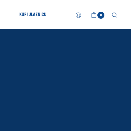
KUPI ULAZNICU
0