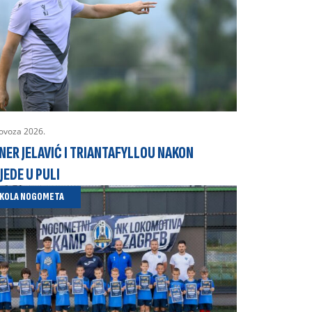
lovoza 2026.
NER JELAVIĆ I TRIANTAFYLLOU NAKON
JEDE U PULI
KOLA NOGOMETA