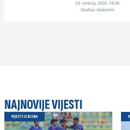
23. svibnja 2026. 18:45
Stadion Maksimir
NAJNOVIJE VIJESTI
VIJESTI IZ KLUBA
V