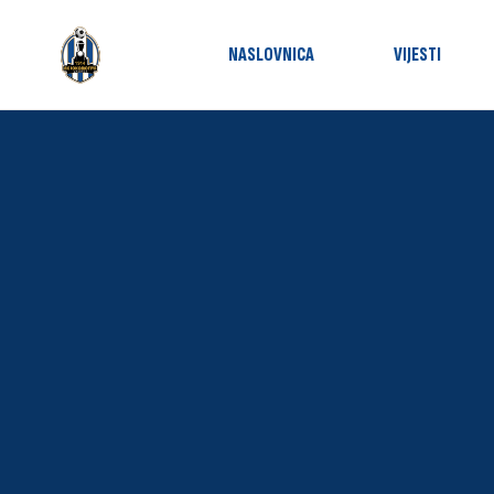
NASLOVNICA
VIJESTI
Utakmic