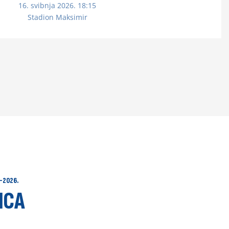
16. svibnja 2026. 18:15
Stadion Maksimir
-2026.
ICA