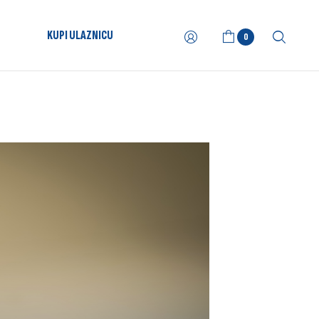
KUPI ULAZNICU
0