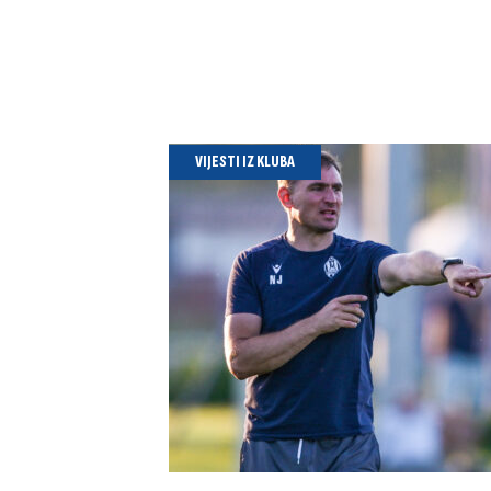
VIJESTI IZ KLUBA