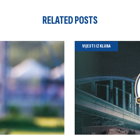
RELATED
POSTS
VIJESTI IZ KLUBA