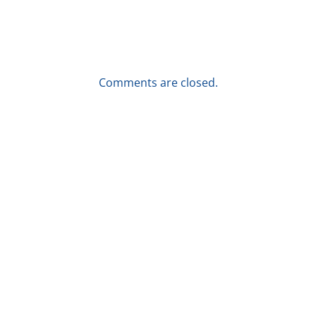
Comments are closed.