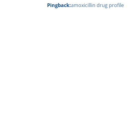
Pingback:
amoxicillin drug profile