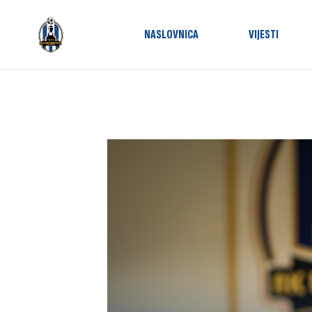
NASLOVNICA
VIJESTI
Utakmic