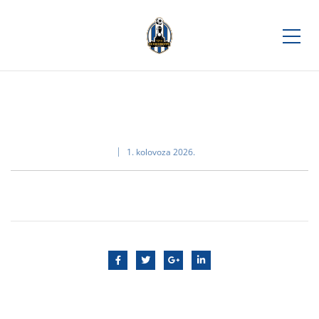
1. kolovoza 2026.