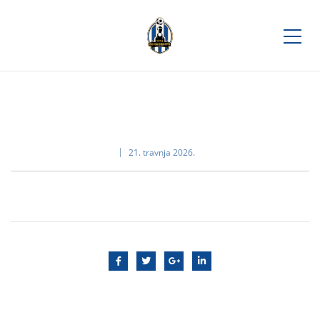
21. travnja 2026.