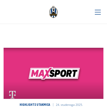
HIGHLIGHTS UTAKMICA
24. studenoga 2025.