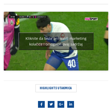
Kliknite da biste prihvatili marketing
kolačiće i omogućili ovaj sadržaj
HIGHLIGHTS UTAKMICA