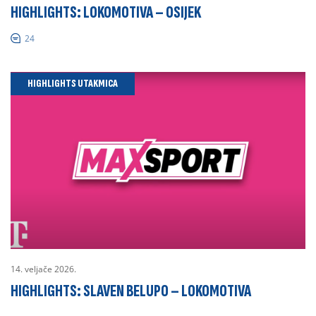
HIGHLIGHTS: LOKOMOTIVA – OSIJEK
24
HIGHLIGHTS UTAKMICA
14. veljače 2026.
HIGHLIGHTS: SLAVEN BELUPO – LOKOMOTIVA