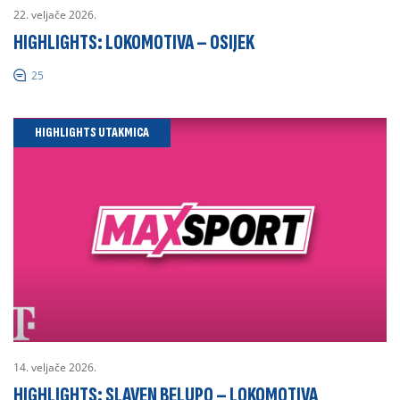
22. veljače 2026.
HIGHLIGHTS: LOKOMOTIVA – OSIJEK
25
HIGHLIGHTS UTAKMICA
14. veljače 2026.
HIGHLIGHTS: SLAVEN BELUPO – LOKOMOTIVA