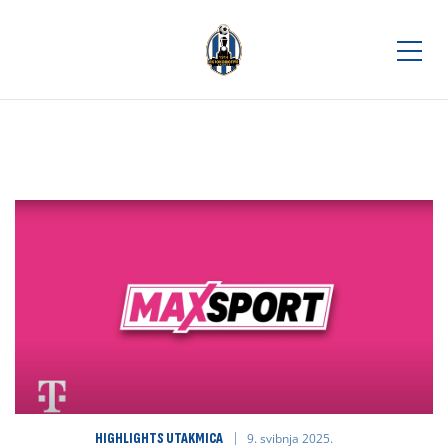
HIGHLIGHTS UTAKMICA
9. svibnja 2025.