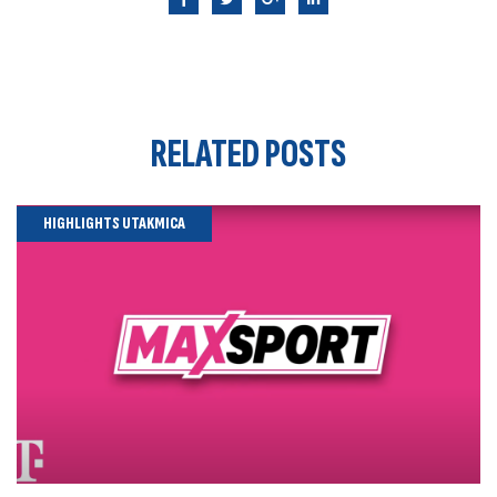
RELATED
POSTS
HIGHLIGHTS UTAKMICA