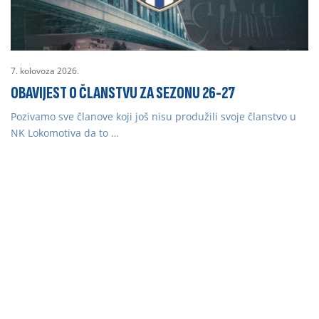
7. kolovoza 2026.
OBAVIJEST O ČLANSTVU ZA SEZONU 26-27
Pozivamo sve članove koji još nisu produžili svoje članstvo u
NK Lokomotiva da to …