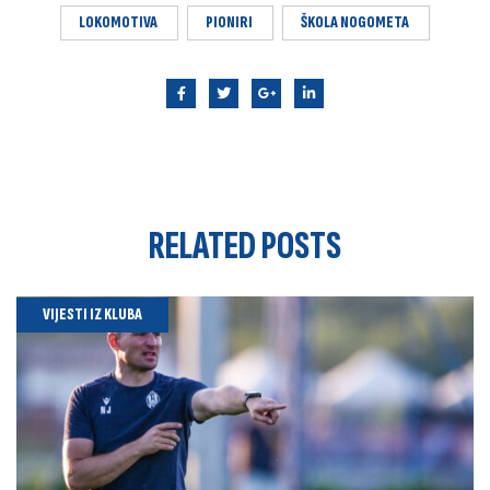
LOKOMOTIVA
PIONIRI
ŠKOLA NOGOMETA
RELATED
POSTS
VIJESTI IZ KLUBA